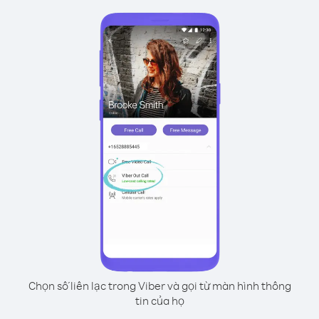
Chọn số liên lạc trong Viber và gọi từ màn hình thông
tin của họ