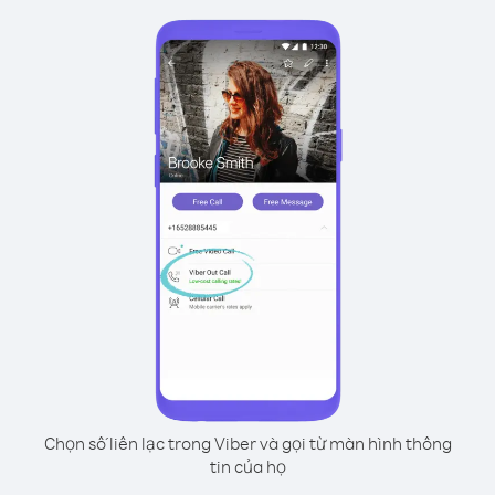
Chọn số liên lạc trong Viber và gọi từ màn hình thông
tin của họ