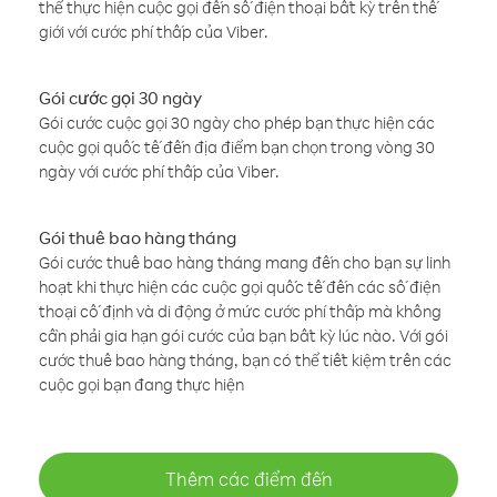
thể thực hiện cuộc gọi đến số điện thoại bất kỳ trên thế
giới với cước phí thấp của Viber.
Gói cước gọi 30 ngày
Gói cước cuộc gọi 30 ngày cho phép bạn thực hiện các
cuộc gọi quốc tế đến địa điểm bạn chọn trong vòng 30
ngày với cước phí thấp của Viber.
Gói thuê bao hàng tháng
Gói cước thuê bao hàng tháng mang đến cho bạn sự linh
hoạt khi thực hiện các cuộc gọi quốc tế đến các số điện
thoại cố định và di động ở mức cước phí thấp mà không
cần phải gia hạn gói cước của bạn bất kỳ lúc nào. Với gói
cước thuê bao hàng tháng, bạn có thể tiết kiệm trên các
cuộc gọi bạn đang thực hiện
Thêm các điểm đến