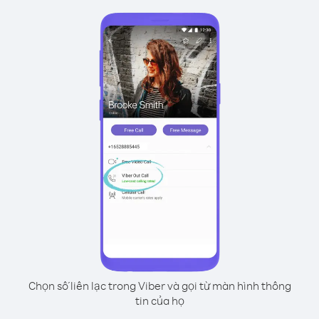
Chọn số liên lạc trong Viber và gọi từ màn hình thông
tin của họ