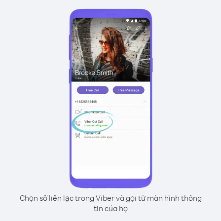
Chọn số liên lạc trong Viber và gọi từ màn hình thông
tin của họ