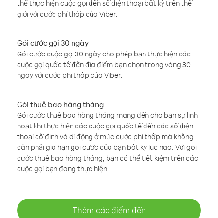
thể thực hiện cuộc gọi đến số điện thoại bất kỳ trên thế
giới với cước phí thấp của Viber.
Gói cước gọi 30 ngày
Gói cước cuộc gọi 30 ngày cho phép bạn thực hiện các
cuộc gọi quốc tế đến địa điểm bạn chọn trong vòng 30
ngày với cước phí thấp của Viber.
Gói thuê bao hàng tháng
Gói cước thuê bao hàng tháng mang đến cho bạn sự linh
hoạt khi thực hiện các cuộc gọi quốc tế đến các số điện
thoại cố định và di động ở mức cước phí thấp mà không
cần phải gia hạn gói cước của bạn bất kỳ lúc nào. Với gói
cước thuê bao hàng tháng, bạn có thể tiết kiệm trên các
cuộc gọi bạn đang thực hiện
Thêm các điểm đến