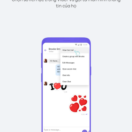
tin của họ