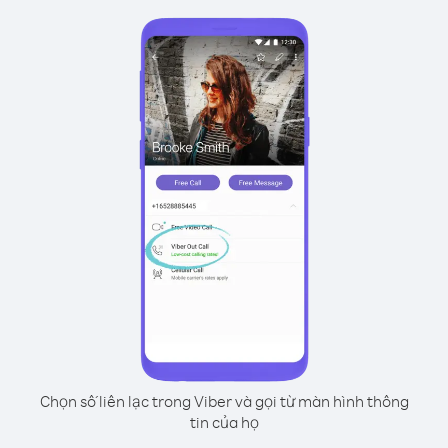
Chọn số liên lạc trong Viber và gọi từ màn hình thông
tin của họ