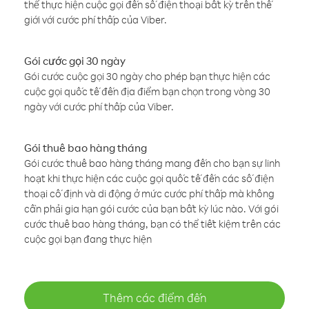
thể thực hiện cuộc gọi đến số điện thoại bất kỳ trên thế
giới với cước phí thấp của Viber.
Gói cước gọi 30 ngày
Gói cước cuộc gọi 30 ngày cho phép bạn thực hiện các
cuộc gọi quốc tế đến địa điểm bạn chọn trong vòng 30
ngày với cước phí thấp của Viber.
Gói thuê bao hàng tháng
Gói cước thuê bao hàng tháng mang đến cho bạn sự linh
hoạt khi thực hiện các cuộc gọi quốc tế đến các số điện
thoại cố định và di động ở mức cước phí thấp mà không
cần phải gia hạn gói cước của bạn bất kỳ lúc nào. Với gói
cước thuê bao hàng tháng, bạn có thể tiết kiệm trên các
cuộc gọi bạn đang thực hiện
Thêm các điểm đến