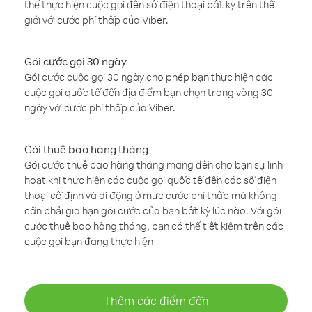
thể thực hiện cuộc gọi đến số điện thoại bất kỳ trên thế
giới với cước phí thấp của Viber.
Gói cước gọi 30 ngày
Gói cước cuộc gọi 30 ngày cho phép bạn thực hiện các
cuộc gọi quốc tế đến địa điểm bạn chọn trong vòng 30
ngày với cước phí thấp của Viber.
Gói thuê bao hàng tháng
Gói cước thuê bao hàng tháng mang đến cho bạn sự linh
hoạt khi thực hiện các cuộc gọi quốc tế đến các số điện
thoại cố định và di động ở mức cước phí thấp mà không
cần phải gia hạn gói cước của bạn bất kỳ lúc nào. Với gói
cước thuê bao hàng tháng, bạn có thể tiết kiệm trên các
cuộc gọi bạn đang thực hiện
Thêm các điểm đến