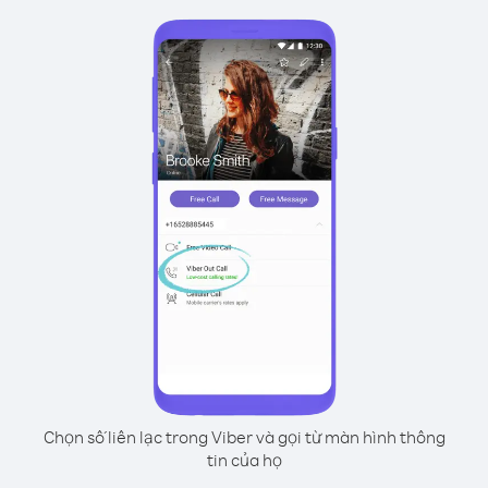
Chọn số liên lạc trong Viber và gọi từ màn hình thông
tin của họ