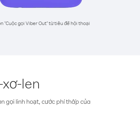
n "Cuộc gọi Viber Out" từ tiêu đề hội thoại
-xơ-len
n gọi linh hoạt, cước phí thấp của