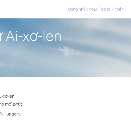
Đăng nhập
hoặc
Tạo tài khoản
 Ai-xơ-len
-xơ-len.
cho mỗi phút.
ến Hungary.