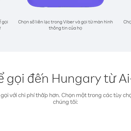
 gọi
Chọn số liên lạc trong Viber và gọi từ màn hình
Chọ
ư
thông tin của họ
 gọi đến Hungary từ Ai
gọi với chi phí thấp hơn. Chọn một trong các tùy chọ
chúng tôi: