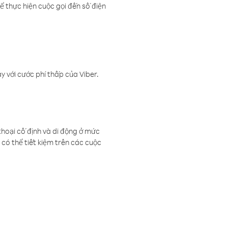
ể thực hiện cuộc gọi đến số điện
 với cước phí thấp của Viber.
thoại cố định và di động ở mức
có thể tiết kiệm trên các cuộc