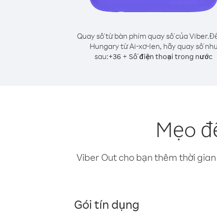
Quay số từ bàn phím quay số của Viber.
Để
Hungary từ Ai-xơ-len, hãy quay số nh
sau:
+
+
36
Số điện thoại trong nước
Mẹo để
Viber Out cho bạn thêm thời gian 
Gói tín dụng