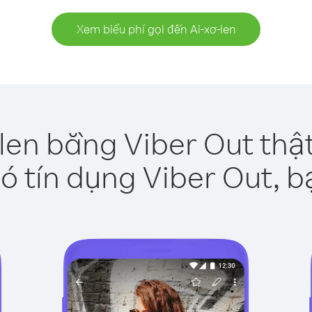
Xem biểu phí gọi đến Ai-xơ-len
-len bằng Viber Out thậ
ó tín dụng Viber Out, b