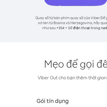
Quay số từ bàn phím quay số của Viber.
Để g
xơ-len từ Bosnia và Herzegovina, hãy qua
như sau:
+
+
354
Số điện thoại trong nư
Mẹo để gọi đế
Viber Out cho bạn thêm thời gian 
Gói tín dụng