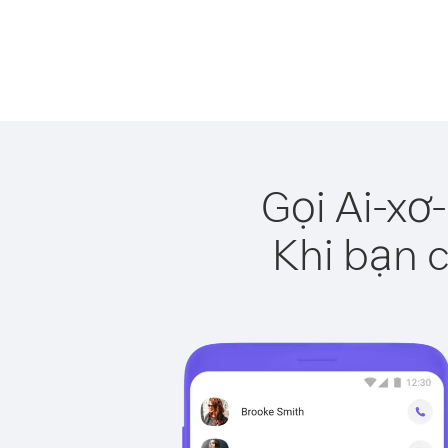
Gọi Ai-xơ
Khi bạn c