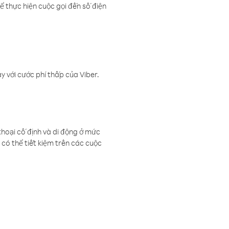
ể thực hiện cuộc gọi đến số điện
 với cước phí thấp của Viber.
thoại cố định và di động ở mức
có thể tiết kiệm trên các cuộc