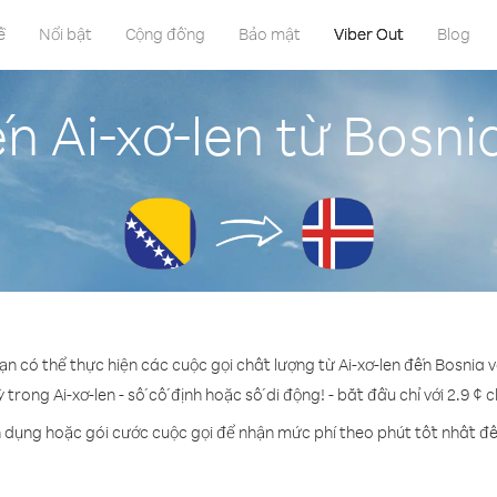
ề
Nổi bật
Cộng đồng
Bảo mật
Viber Out
Blog
n Ai-xơ-len từ Bosn
ạn có thể thực hiện các cuộc gọi chất lượng từ Ai-xơ-len đến Bosnia
ỳ trong Ai-xơ-len - số cố định hoặc số di động! - bắt đầu chỉ với 2.9 ¢ 
n dụng hoặc gói cước cuộc gọi để nhận mức phí theo phút tốt nhất đến