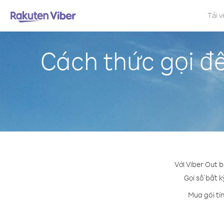
Tải v
Cách thức gọi đế
Với Viber Out b
Gọi số bất k
Mua gói tí