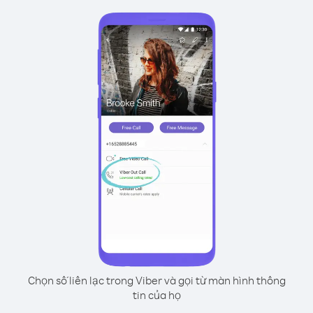
Chọn số liên lạc trong Viber và gọi từ màn hình thông
tin của họ