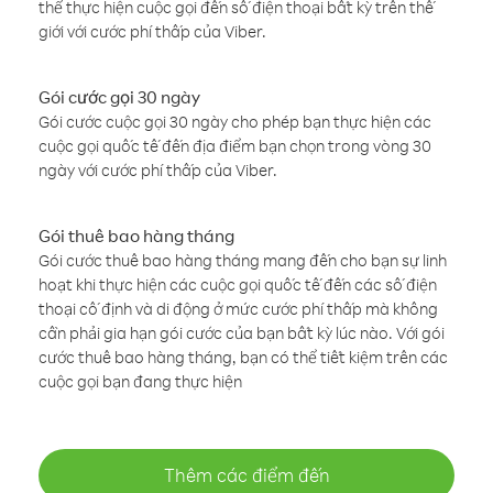
thể thực hiện cuộc gọi đến số điện thoại bất kỳ trên thế
giới với cước phí thấp của Viber.
Gói cước gọi 30 ngày
Gói cước cuộc gọi 30 ngày cho phép bạn thực hiện các
cuộc gọi quốc tế đến địa điểm bạn chọn trong vòng 30
ngày với cước phí thấp của Viber.
Gói thuê bao hàng tháng
Gói cước thuê bao hàng tháng mang đến cho bạn sự linh
hoạt khi thực hiện các cuộc gọi quốc tế đến các số điện
thoại cố định và di động ở mức cước phí thấp mà không
cần phải gia hạn gói cước của bạn bất kỳ lúc nào. Với gói
cước thuê bao hàng tháng, bạn có thể tiết kiệm trên các
cuộc gọi bạn đang thực hiện
Thêm các điểm đến