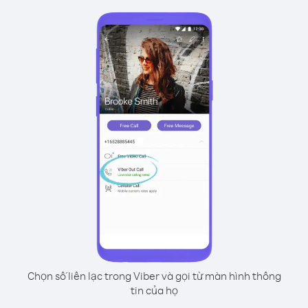
Chọn số liên lạc trong Viber và gọi từ màn hình thông
tin của họ