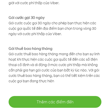
giới với cước phí thấp của Viber.
Gói cước gọi 30 ngày
Gói cước cuộc gọi 30 ngày cho phép bạn thực hiện các
cuộc gọi quốc tế đến địa điểm bạn chọn trong vòng 30
ngày với cước phí thấp của Viber.
Gói thuê bao hàng tháng
Gói cước thuê bao hàng tháng mang đến cho bạn sự linh
hoạt khi thực hiện các cuộc gọi quốc tế đến các số điện
thoại cố định và di động ở mức cước phí thấp mà không
cần phải gia hạn gói cước của bạn bất kỳ lúc nào. Với gói
cước thuê bao hàng tháng, bạn có thể tiết kiệm trên các
cuộc gọi bạn đang thực hiện
Thêm các điểm đến