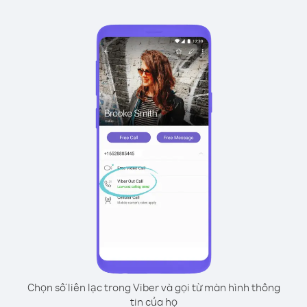
Chọn số liên lạc trong Viber và gọi từ màn hình thông
tin của họ