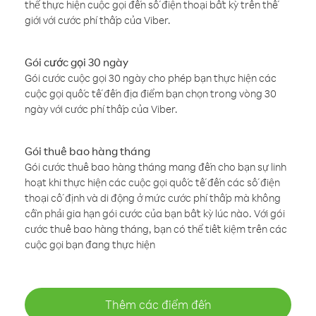
thể thực hiện cuộc gọi đến số điện thoại bất kỳ trên thế
giới với cước phí thấp của Viber.
Gói cước gọi 30 ngày
Gói cước cuộc gọi 30 ngày cho phép bạn thực hiện các
cuộc gọi quốc tế đến địa điểm bạn chọn trong vòng 30
ngày với cước phí thấp của Viber.
Gói thuê bao hàng tháng
Gói cước thuê bao hàng tháng mang đến cho bạn sự linh
hoạt khi thực hiện các cuộc gọi quốc tế đến các số điện
thoại cố định và di động ở mức cước phí thấp mà không
cần phải gia hạn gói cước của bạn bất kỳ lúc nào. Với gói
cước thuê bao hàng tháng, bạn có thể tiết kiệm trên các
cuộc gọi bạn đang thực hiện
Thêm các điểm đến