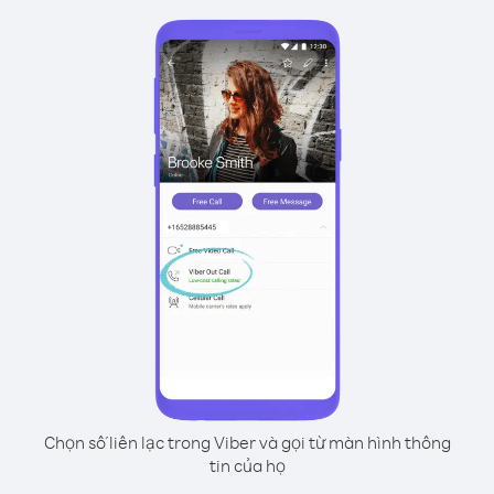
Chọn số liên lạc trong Viber và gọi từ màn hình thông
tin của họ