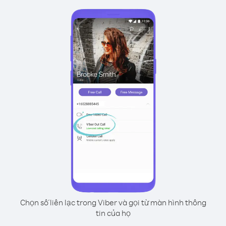
Chọn số liên lạc trong Viber và gọi từ màn hình thông
tin của họ