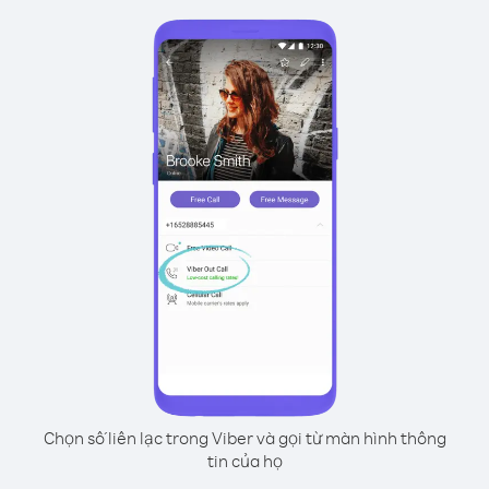
Chọn số liên lạc trong Viber và gọi từ màn hình thông
tin của họ