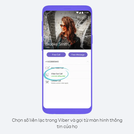
Chọn số liên lạc trong Viber và gọi từ màn hình thông
tin của họ