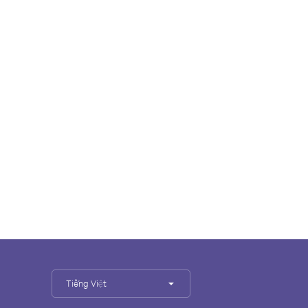
Tiếng Việt