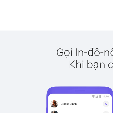
Gọi In-đô-n
Khi bạn c