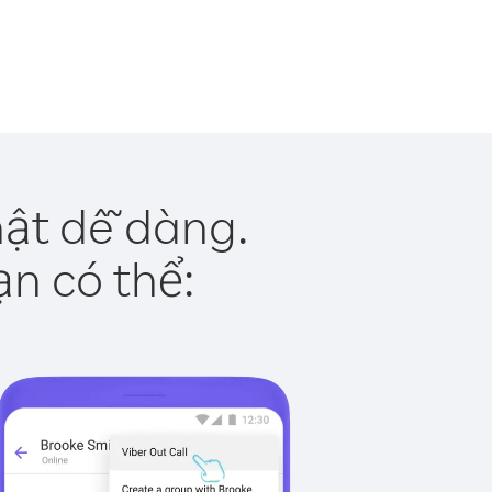
hật dễ dàng.
ạn có thể: