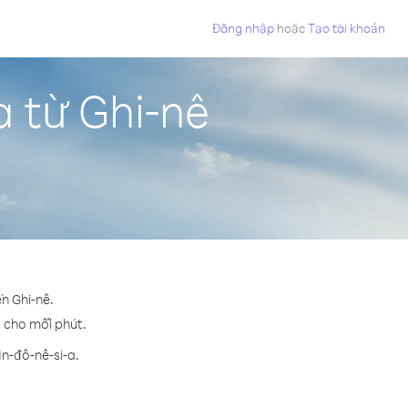
Đăng nhập
hoặc
Tạo tài khoản
a từ Ghi-nê
ến Ghi-nê.
 ¢ cho mỗi phút.
n-đô-nê-si-a.