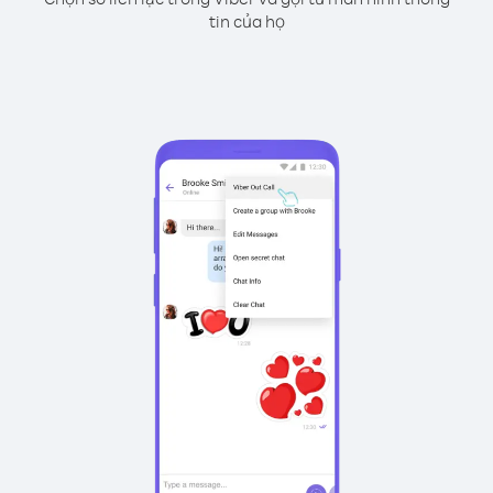
tin của họ