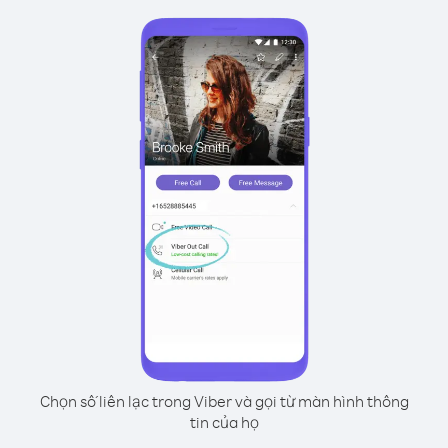
Chọn số liên lạc trong Viber và gọi từ màn hình thông
tin của họ