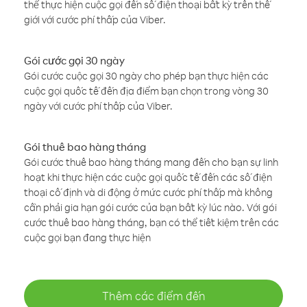
thể thực hiện cuộc gọi đến số điện thoại bất kỳ trên thế
giới với cước phí thấp của Viber.
Gói cước gọi 30 ngày
Gói cước cuộc gọi 30 ngày cho phép bạn thực hiện các
cuộc gọi quốc tế đến địa điểm bạn chọn trong vòng 30
ngày với cước phí thấp của Viber.
Gói thuê bao hàng tháng
Gói cước thuê bao hàng tháng mang đến cho bạn sự linh
hoạt khi thực hiện các cuộc gọi quốc tế đến các số điện
thoại cố định và di động ở mức cước phí thấp mà không
cần phải gia hạn gói cước của bạn bất kỳ lúc nào. Với gói
cước thuê bao hàng tháng, bạn có thể tiết kiệm trên các
cuộc gọi bạn đang thực hiện
Thêm các điểm đến