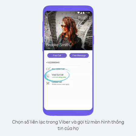
Chọn số liên lạc trong Viber và gọi từ màn hình thông
tin của họ