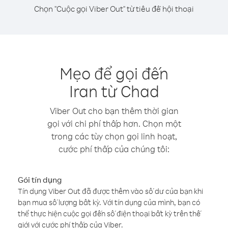
Chọn "Cuộc gọi Viber Out" từ tiêu đề hội thoại
Mẹo để gọi đến
Iran từ Chad
Viber Out cho bạn thêm thời gian
gọi với chi phí thấp hơn. Chọn một
trong các tùy chọn gọi linh hoạt,
cước phí thấp của chúng tôi:
Gói tín dụng
Tín dụng Viber Out đã được thêm vào số dư của bạn khi
bạn mua số lượng bất kỳ. Với tín dụng của mình, bạn có
thể thực hiện cuộc gọi đến số điện thoại bất kỳ trên thế
giới với cước phí thấp của Viber.