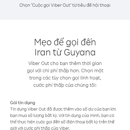
Chọn "Cuộc gọi Viber Out" từ tiêu đề hội thoại
Mẹo để gọi đến
Iran từ Guyana
Viber Out cho bạn thêm thời gian
gọi với chi phí thấp hơn. Chọn một
trong các tùy chọn gọi linh hoạt,
cước phí thấp của chúng tôi:
Gói tín dụng
Tín dụng Viber Out đã được thêm vào số dư của bạn khi
bạn mua số lượng bất kỳ. Với tín dụng của mình, bạn có
thể thực hiện cuộc gọi đến số điện thoại bất kỳ trên thế
giới với cước phí thấp của Viber.