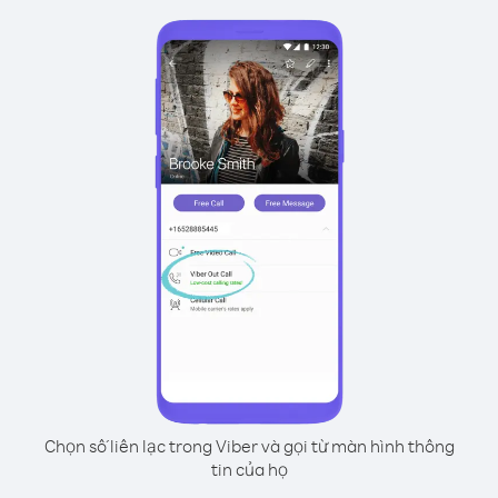
Chọn số liên lạc trong Viber và gọi từ màn hình thông
tin của họ