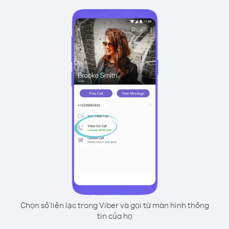
Chọn số liên lạc trong Viber và gọi từ màn hình thông
tin của họ