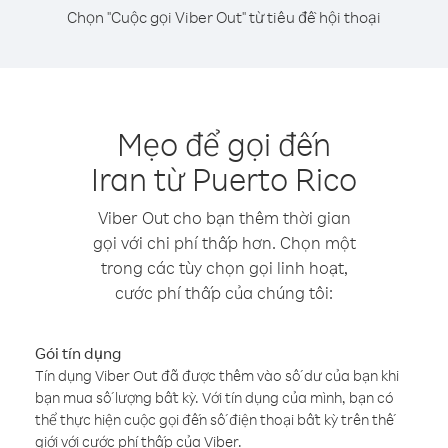
Chọn "Cuộc gọi Viber Out" từ tiêu đề hội thoại
Mẹo để gọi đến
Iran từ Puerto Rico
Viber Out cho bạn thêm thời gian
gọi với chi phí thấp hơn. Chọn một
trong các tùy chọn gọi linh hoạt,
cước phí thấp của chúng tôi:
Gói tín dụng
Tín dụng Viber Out đã được thêm vào số dư của bạn khi
bạn mua số lượng bất kỳ. Với tín dụng của mình, bạn có
thể thực hiện cuộc gọi đến số điện thoại bất kỳ trên thế
giới với cước phí thấp của Viber.