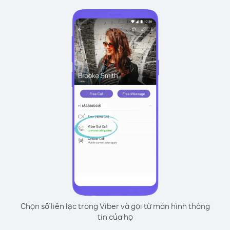
Chọn số liên lạc trong Viber và gọi từ màn hình thông
tin của họ