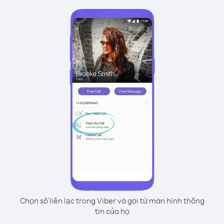
Chọn số liên lạc trong Viber và gọi từ màn hình thông
tin của họ