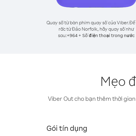
Quay số từ bàn phím quay số của Viber.
Để 
rắc từ Đảo Norfolk, hãy quay số như
sau:
+
+
964
Số điện thoại trong nước
Mẹo để
Viber Out cho bạn thêm thời gian 
Gói tín dụng