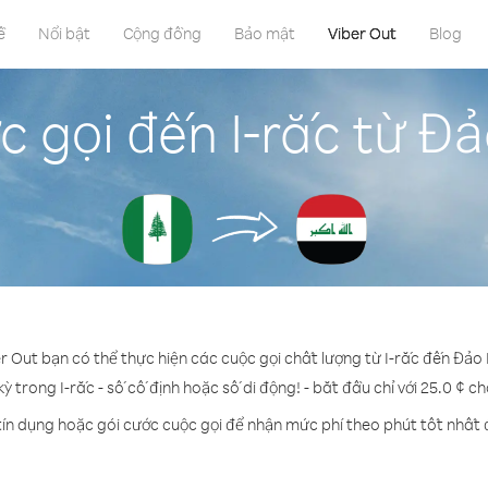
ề
Nổi bật
Cộng đồng
Bảo mật
Viber Out
Blog
 gọi đến I-rắc từ Đ
er Out bạn có thể thực hiện các cuộc gọi chất lượng từ I-rắc đến Đảo 
kỳ trong I-rắc - số cố định hoặc số di động! - bắt đầu chỉ với 25.0 ¢ c
tín dụng hoặc gói cước cuộc gọi để nhận mức phí theo phút tốt nhất đ