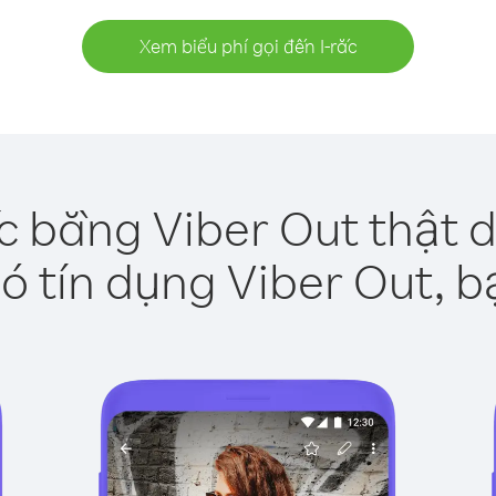
Xem biểu phí gọi đến I-rắc
ắc bằng Viber Out thật 
ó tín dụng Viber Out, b