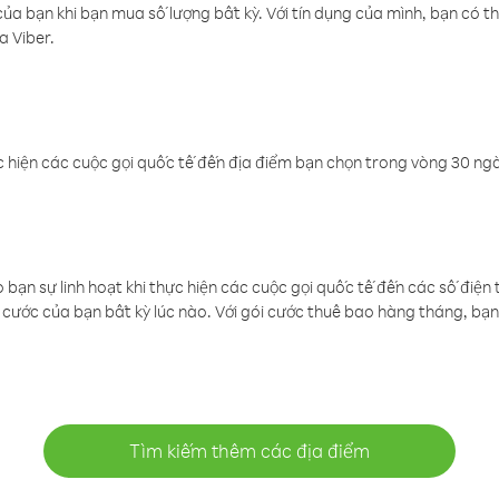
a bạn khi bạn mua số lượng bất kỳ. Với tín dụng của mình, bạn có th
a Viber.
 hiện các cuộc gọi quốc tế đến địa điểm bạn chọn trong vòng 30 ngày
ạn sự linh hoạt khi thực hiện các cuộc gọi quốc tế đến các số điện 
cước của bạn bất kỳ lúc nào. Với gói cước thuê bao hàng tháng, bạn 
Tìm kiếm thêm các địa điểm