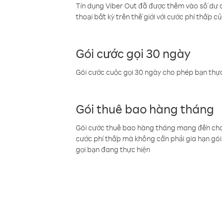
Tín dụng Viber Out đã được thêm vào số dư củ
thoại bất kỳ trên thế giới với cước phí thấp củ
Gói cước gọi 30 ngày
Gói cước cuộc gọi 30 ngày cho phép bạn thực
Gói thuê bao hàng tháng
Gói cước thuê bao hàng tháng mang đến cho b
cước phí thấp mà không cần phải gia hạn gói 
gọi bạn đang thực hiện