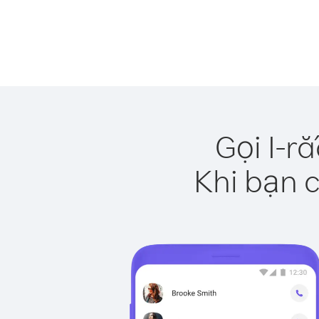
Gọi I-r
Khi bạn c