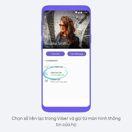
Chọn số liên lạc trong Viber và gọi từ màn hình thông
tin của họ