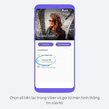
Chọn số liên lạc trong Viber và gọi từ màn hình thông
tin của họ