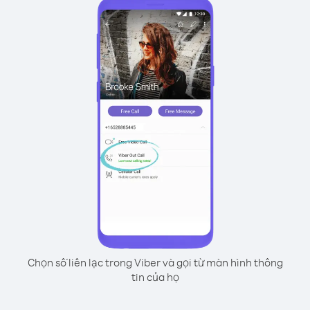
Chọn số liên lạc trong Viber và gọi từ màn hình thông
tin của họ