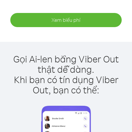
Xem biểu phí
Gọi Ai-len bằng Viber Out
thật dễ dàng.
Khi bạn có tín dụng Viber
Out, bạn có thể: