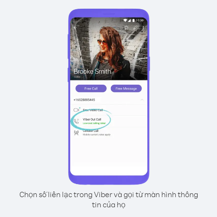
Chọn số liên lạc trong Viber và gọi từ màn hình thông
tin của họ