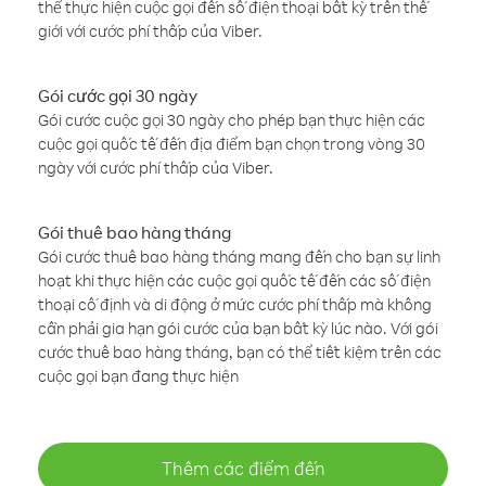
thể thực hiện cuộc gọi đến số điện thoại bất kỳ trên thế
giới với cước phí thấp của Viber.
Gói cước gọi 30 ngày
Gói cước cuộc gọi 30 ngày cho phép bạn thực hiện các
cuộc gọi quốc tế đến địa điểm bạn chọn trong vòng 30
ngày với cước phí thấp của Viber.
Gói thuê bao hàng tháng
Gói cước thuê bao hàng tháng mang đến cho bạn sự linh
hoạt khi thực hiện các cuộc gọi quốc tế đến các số điện
thoại cố định và di động ở mức cước phí thấp mà không
cần phải gia hạn gói cước của bạn bất kỳ lúc nào. Với gói
cước thuê bao hàng tháng, bạn có thể tiết kiệm trên các
cuộc gọi bạn đang thực hiện
Thêm các điểm đến