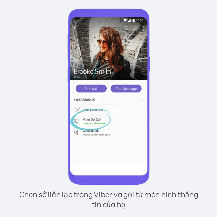
Chọn số liên lạc trong Viber và gọi từ màn hình thông
tin của họ