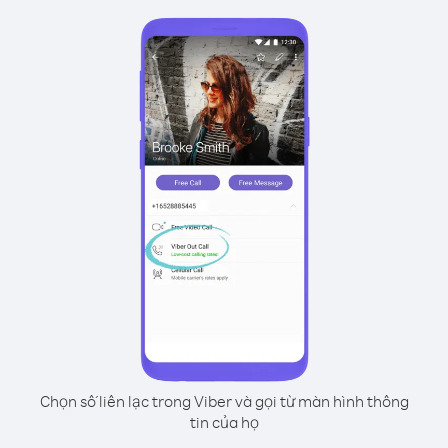
Chọn số liên lạc trong Viber và gọi từ màn hình thông
tin của họ