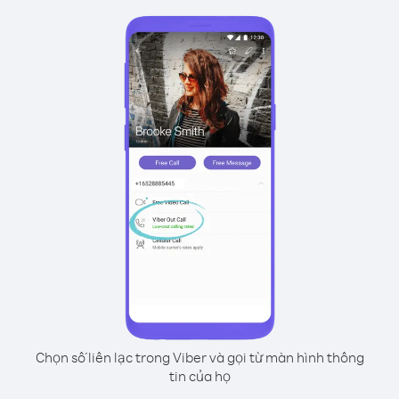
Chọn số liên lạc trong Viber và gọi từ màn hình thông
tin của họ