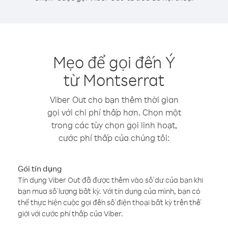
Mẹo để gọi đến Ý
từ Montserrat
Viber Out cho bạn thêm thời gian
gọi với chi phí thấp hơn. Chọn một
trong các tùy chọn gọi linh hoạt,
cước phí thấp của chúng tôi:
Gói tín dụng
Tín dụng Viber Out đã được thêm vào số dư của bạn khi
bạn mua số lượng bất kỳ. Với tín dụng của mình, bạn có
thể thực hiện cuộc gọi đến số điện thoại bất kỳ trên thế
giới với cước phí thấp của Viber.