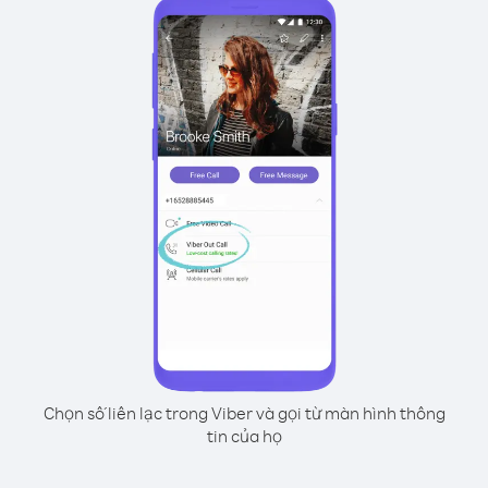
Chọn số liên lạc trong Viber và gọi từ màn hình thông
tin của họ