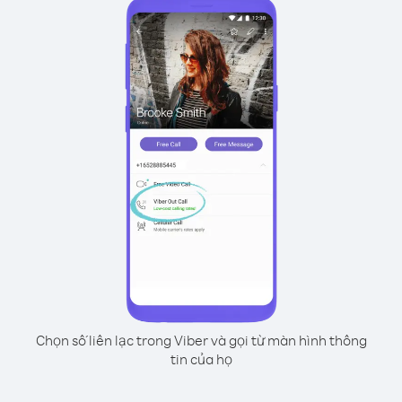
Chọn số liên lạc trong Viber và gọi từ màn hình thông
tin của họ