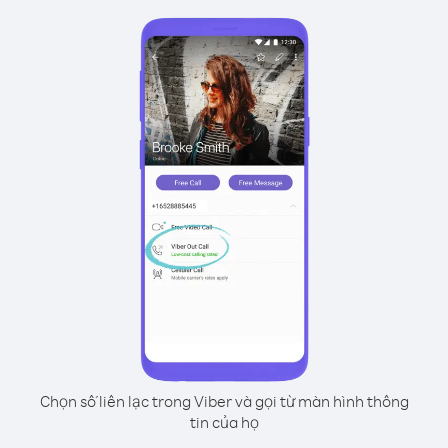
Chọn số liên lạc trong Viber và gọi từ màn hình thông
tin của họ