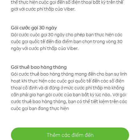
thể thực hiện cuộc gọi đến số điện thoại bất kỳ trên thế
giới với cước phí thấp của Viber.
Gói cước gọi 30 ngày
Gói cước cuộc gọi 30 ngày cho phép bạn thực hiện các
cuộc gọi quốc tế đến địa điểm bạn chọn trong vòng 30
ngày với cước phí thấp của Viber.
Gói thuê bao hàng tháng
Gói cước thuê bao hàng tháng mang đến cho bạn sự linh
hoạt khi thực hiện các cuộc gọi quốc tế đến các số điện
thoại cố định và di động ở mức cước phí thấp mà không
cần phải gia hạn gói cước của bạn bất kỳ lúc nào. Với gói
cước thuê bao hàng tháng, bạn có thể tiết kiệm trên các
cuộc gọi bạn đang thực hiện
Thêm các điểm đến