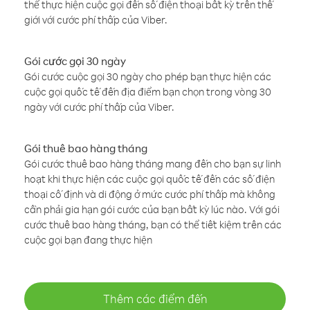
thể thực hiện cuộc gọi đến số điện thoại bất kỳ trên thế
giới với cước phí thấp của Viber.
Gói cước gọi 30 ngày
Gói cước cuộc gọi 30 ngày cho phép bạn thực hiện các
cuộc gọi quốc tế đến địa điểm bạn chọn trong vòng 30
ngày với cước phí thấp của Viber.
Gói thuê bao hàng tháng
Gói cước thuê bao hàng tháng mang đến cho bạn sự linh
hoạt khi thực hiện các cuộc gọi quốc tế đến các số điện
thoại cố định và di động ở mức cước phí thấp mà không
cần phải gia hạn gói cước của bạn bất kỳ lúc nào. Với gói
cước thuê bao hàng tháng, bạn có thể tiết kiệm trên các
cuộc gọi bạn đang thực hiện
Thêm các điểm đến