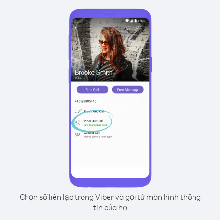
Chọn số liên lạc trong Viber và gọi từ màn hình thông
tin của họ