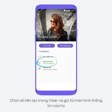
Chọn số liên lạc trong Viber và gọi từ màn hình thông
tin của họ