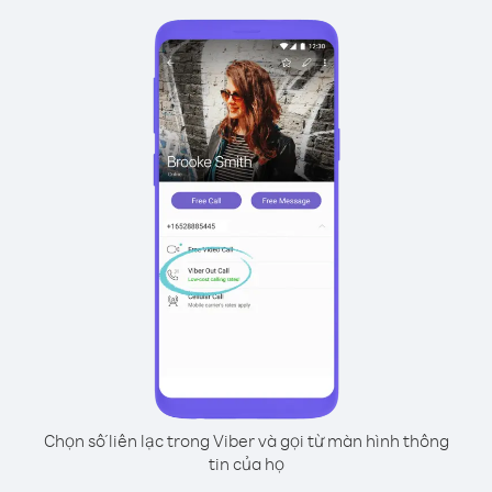
Chọn số liên lạc trong Viber và gọi từ màn hình thông
tin của họ