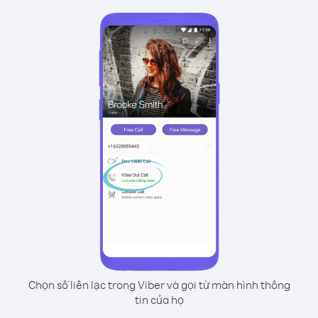
Chọn số liên lạc trong Viber và gọi từ màn hình thông
tin của họ