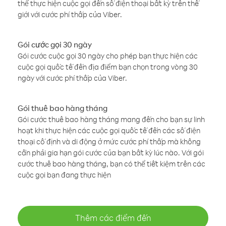
thể thực hiện cuộc gọi đến số điện thoại bất kỳ trên thế
giới với cước phí thấp của Viber.
Gói cước gọi 30 ngày
Gói cước cuộc gọi 30 ngày cho phép bạn thực hiện các
cuộc gọi quốc tế đến địa điểm bạn chọn trong vòng 30
ngày với cước phí thấp của Viber.
Gói thuê bao hàng tháng
Gói cước thuê bao hàng tháng mang đến cho bạn sự linh
hoạt khi thực hiện các cuộc gọi quốc tế đến các số điện
thoại cố định và di động ở mức cước phí thấp mà không
cần phải gia hạn gói cước của bạn bất kỳ lúc nào. Với gói
cước thuê bao hàng tháng, bạn có thể tiết kiệm trên các
cuộc gọi bạn đang thực hiện
Thêm các điểm đến