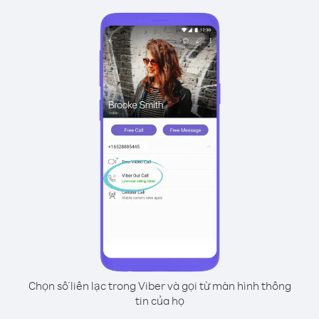
Chọn số liên lạc trong Viber và gọi từ màn hình thông
tin của họ