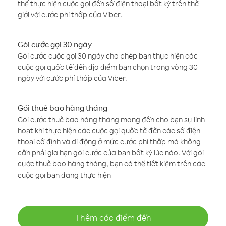
thể thực hiện cuộc gọi đến số điện thoại bất kỳ trên thế
giới với cước phí thấp của Viber.
Gói cước gọi 30 ngày
Gói cước cuộc gọi 30 ngày cho phép bạn thực hiện các
cuộc gọi quốc tế đến địa điểm bạn chọn trong vòng 30
ngày với cước phí thấp của Viber.
Gói thuê bao hàng tháng
Gói cước thuê bao hàng tháng mang đến cho bạn sự linh
hoạt khi thực hiện các cuộc gọi quốc tế đến các số điện
thoại cố định và di động ở mức cước phí thấp mà không
cần phải gia hạn gói cước của bạn bất kỳ lúc nào. Với gói
cước thuê bao hàng tháng, bạn có thể tiết kiệm trên các
cuộc gọi bạn đang thực hiện
Thêm các điểm đến