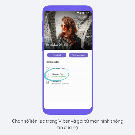
Chọn số liên lạc trong Viber và gọi từ màn hình thông
tin của họ