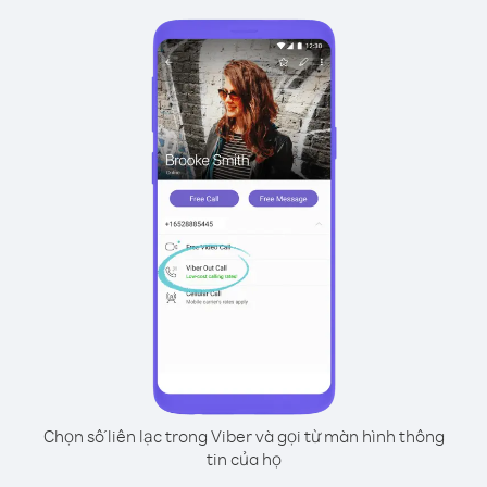
Chọn số liên lạc trong Viber và gọi từ màn hình thông
tin của họ