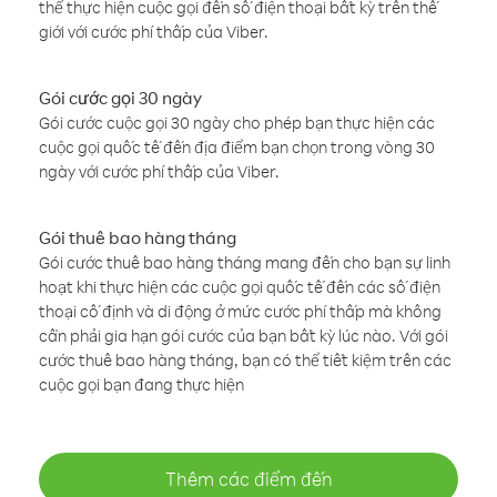
thể thực hiện cuộc gọi đến số điện thoại bất kỳ trên thế
giới với cước phí thấp của Viber.
Gói cước gọi 30 ngày
Gói cước cuộc gọi 30 ngày cho phép bạn thực hiện các
cuộc gọi quốc tế đến địa điểm bạn chọn trong vòng 30
ngày với cước phí thấp của Viber.
Gói thuê bao hàng tháng
Gói cước thuê bao hàng tháng mang đến cho bạn sự linh
hoạt khi thực hiện các cuộc gọi quốc tế đến các số điện
thoại cố định và di động ở mức cước phí thấp mà không
cần phải gia hạn gói cước của bạn bất kỳ lúc nào. Với gói
cước thuê bao hàng tháng, bạn có thể tiết kiệm trên các
cuộc gọi bạn đang thực hiện
Thêm các điểm đến