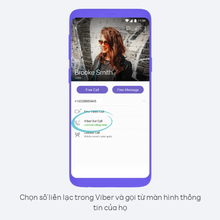
Chọn số liên lạc trong Viber và gọi từ màn hình thông
tin của họ