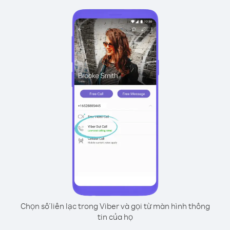
Chọn số liên lạc trong Viber và gọi từ màn hình thông
tin của họ