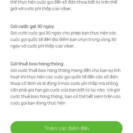
thể thực hiện cuộc gọi đến số điện thoại bất kỳ trên thế
giới với cước phí thấp của Viber.
Gói cước gọi 30 ngày
Gói cước cuộc gọi 30 ngày cho phép bạn thực hiện các
cuộc gọi quốc tế đến địa điểm bạn chọn trong vòng 30
ngày với cước phí thấp của Viber.
Gói thuê bao hàng tháng
Gói cước thuê bao hàng tháng mang đến cho bạn sự linh
hoạt khi thực hiện các cuộc gọi quốc tế đến các số điện
thoại cố định và di động ở mức cước phí thấp mà không
cần phải gia hạn gói cước của bạn bất kỳ lúc nào. Với gói
cước thuê bao hàng tháng, bạn có thể tiết kiệm trên các
cuộc gọi bạn đang thực hiện
Thêm các điểm đến