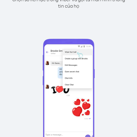
tin của họ