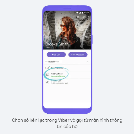
Chọn số liên lạc trong Viber và gọi từ màn hình thông
tin của họ