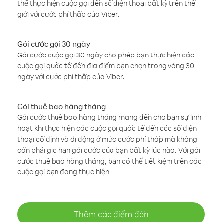
thể thực hiện cuộc gọi đến số điện thoại bất kỳ trên thế
giới với cước phí thấp của Viber.
Gói cước gọi 30 ngày
Gói cước cuộc gọi 30 ngày cho phép bạn thực hiện các
cuộc gọi quốc tế đến địa điểm bạn chọn trong vòng 30
ngày với cước phí thấp của Viber.
Gói thuê bao hàng tháng
Gói cước thuê bao hàng tháng mang đến cho bạn sự linh
hoạt khi thực hiện các cuộc gọi quốc tế đến các số điện
thoại cố định và di động ở mức cước phí thấp mà không
cần phải gia hạn gói cước của bạn bất kỳ lúc nào. Với gói
cước thuê bao hàng tháng, bạn có thể tiết kiệm trên các
cuộc gọi bạn đang thực hiện
Thêm các điểm đến