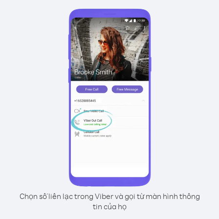
Chọn số liên lạc trong Viber và gọi từ màn hình thông
tin của họ