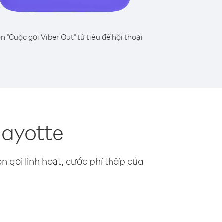
n "Cuộc gọi Viber Out" từ tiêu đề hội thoại
Mayotte
n gọi linh hoạt, cước phí thấp của