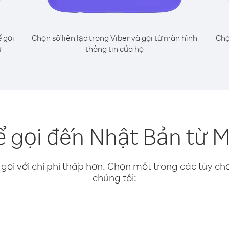
 gọi
Chọn số liên lạc trong Viber và gọi từ màn hình
Chọ
ư
thông tin của họ
 gọi đến Nhật Bản từ 
gọi với chi phí thấp hơn. Chọn một trong các tùy chọ
chúng tôi: