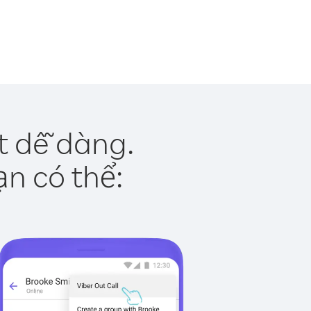
t dễ dàng.
ạn có thể: