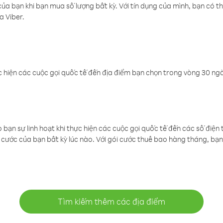
a bạn khi bạn mua số lượng bất kỳ. Với tín dụng của mình, bạn có th
a Viber.
 hiện các cuộc gọi quốc tế đến địa điểm bạn chọn trong vòng 30 ngày
ạn sự linh hoạt khi thực hiện các cuộc gọi quốc tế đến các số điện 
cước của bạn bất kỳ lúc nào. Với gói cước thuê bao hàng tháng, bạn 
Tìm kiếm thêm các địa điểm