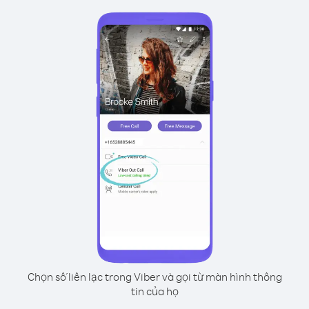
Chọn số liên lạc trong Viber và gọi từ màn hình thông
tin của họ