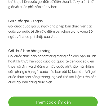
thể thực hiện cuộc gọi đến số điện thoại bất kỳ trên thế
giới với cước phí thấp của Viber.
Gói cước gọi 30 ngày
Gói cước cuộc gọi 30 ngày cho phép bạn thực hiện các
cuộc gọi quốc tế đến địa điểm bạn chọn trong vòng 30
ngày với cước phí thấp của Viber.
Gói thuê bao hàng tháng
Gói cước thuê bao hàng tháng mang đến cho bạn sự linh
hoạt khi thực hiện các cuộc gọi quốc tế đến các số điện
thoại cố định và di động ở mức cước phí thấp mà không
cần phải gia hạn gói cước của bạn bất kỳ lúc nào. Với gói
cước thuê bao hàng tháng, bạn có thể tiết kiệm trên các
cuộc gọi bạn đang thực hiện
Thêm các điểm đến