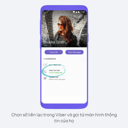
Chọn số liên lạc trong Viber và gọi từ màn hình thông
tin của họ